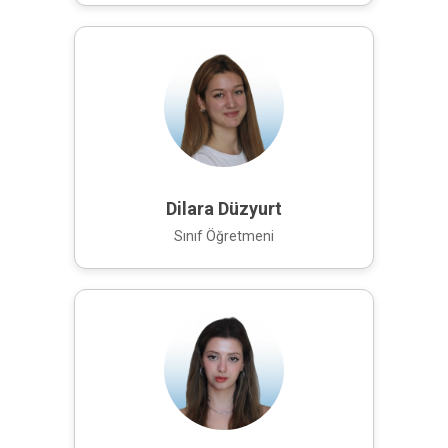
Dilara Düzyurt
Sınıf Öğretmeni