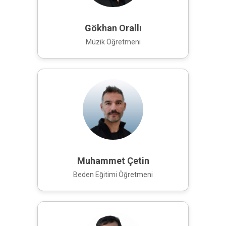
Gökhan Orallı
Müzik Öğretmeni
Muhammet Çetin
Beden Eğitimi Öğretmeni