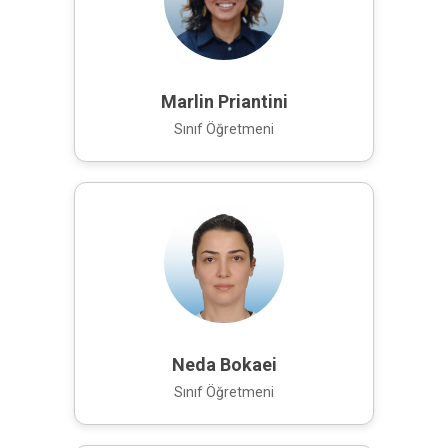
Marlin Priantini
Sınıf Öğretmeni
Neda Bokaei
Sınıf Öğretmeni