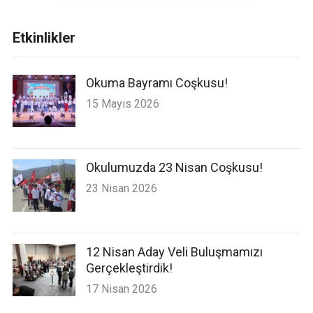
Etkinlikler
Okuma Bayramı Coşkusu!
15 Mayıs 2026
Okulumuzda 23 Nisan Coşkusu!
23 Nisan 2026
12 Nisan Aday Veli Buluşmamızı
Gerçekleştirdik!
17 Nisan 2026