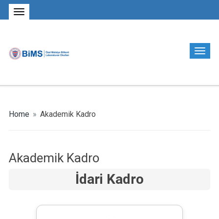
Home
»
Akademik Kadro
Akademik Kadro
İdari Kadro