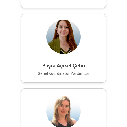
Büşra Açıkel Çetin
Genel Koordinatör Yardımcısı