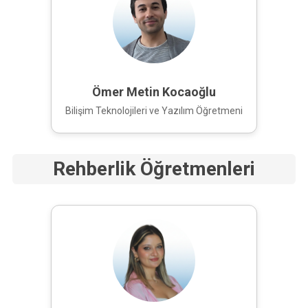
Ömer Metin Kocaoğlu
Bilişim Teknolojileri ve Yazılım Öğretmeni
Rehberlik Öğretmenleri