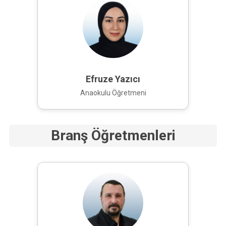
Efruze Yazıcı
Anaokulu Öğretmeni
Branş Öğretmenleri