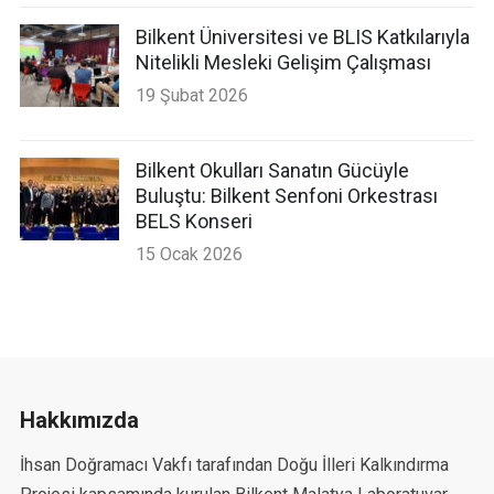
Bilkent Üniversitesi ve BLIS Katkılarıyla
Nitelikli Mesleki Gelişim Çalışması
19 Şubat 2026
Bilkent Okulları Sanatın Gücüyle
Buluştu: Bilkent Senfoni Orkestrası
BELS Konseri
15 Ocak 2026
Hakkımızda
İhsan Doğramacı Vakfı tarafından Doğu İlleri Kalkındırma