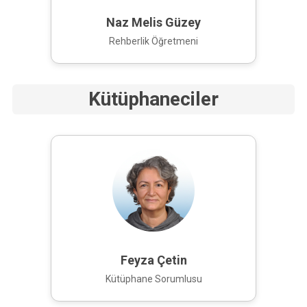
Naz Melis Güzey
Rehberlik Öğretmeni
Kütüphaneciler
Feyza Çetin
Kütüphane Sorumlusu