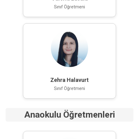
Sınıf Öğretmeni
Zehra Halavurt
Sınıf Öğretmeni
Anaokulu Öğretmenleri