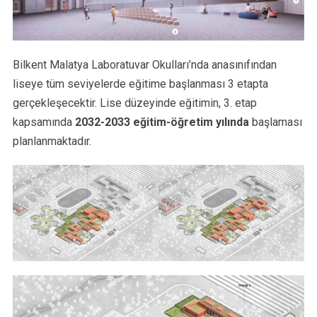
Bilkent Malatya Laboratuvar Okulları’nda anasınıfından
liseye tüm seviyelerde eğitime başlanması 3 etapta
gerçekleşecektir. Lise düzeyinde eğitimin, 3. etap
kapsamında
2032-2033 eğitim-öğretim yılında
başlaması
planlanmaktadır.