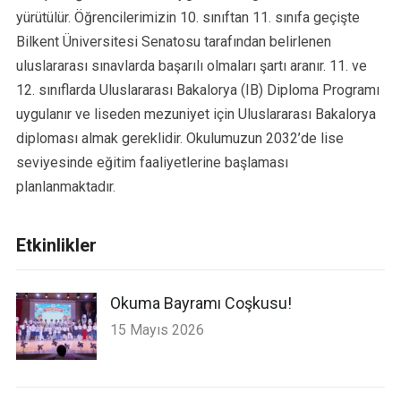
yürütülür. Öğrencilerimizin 10. sınıftan 11. sınıfa geçişte
Bilkent Üniversitesi Senatosu tarafından belirlenen
uluslararası sınavlarda başarılı olmaları şartı aranır. 11. ve
12. sınıflarda Uluslararası Bakalorya (IB) Diploma Programı
uygulanır ve liseden mezuniyet için Uluslararası Bakalorya
diploması almak gereklidir. Okulumuzun 2032’de lise
seviyesinde eğitim faaliyetlerine başlaması
planlanmaktadır.
Etkinlikler
Okuma Bayramı Coşkusu!
15 Mayıs 2026