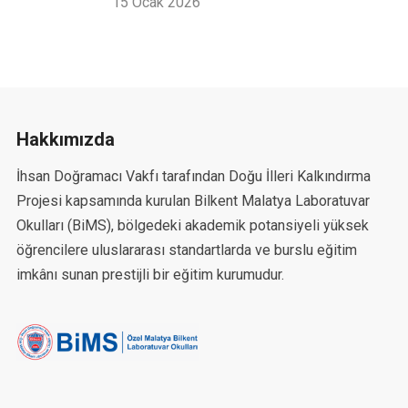
15 Ocak 2026
Hakkımızda
İhsan Doğramacı Vakfı tarafından Doğu İlleri Kalkındırma
Projesi kapsamında kurulan Bilkent Malatya Laboratuvar
Okulları (BiMS), bölgedeki akademik potansiyeli yüksek
öğrencilere uluslararası standartlarda ve burslu eğitim
imkânı sunan prestijli bir eğitim kurumudur.