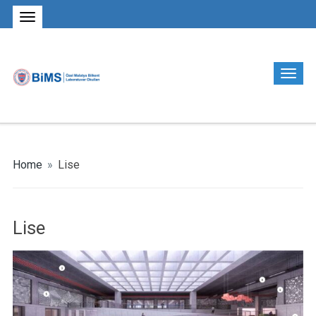
Home
»
Lise
Lise