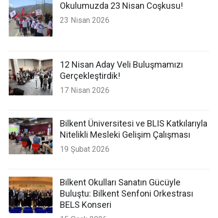
Okulumuzda 23 Nisan Coşkusu!
23 Nisan 2026
12 Nisan Aday Veli Buluşmamızı
Gerçekleştirdik!
17 Nisan 2026
Bilkent Üniversitesi ve BLIS Katkılarıyla
Nitelikli Mesleki Gelişim Çalışması
19 Şubat 2026
Bilkent Okulları Sanatın Gücüyle
Buluştu: Bilkent Senfoni Orkestrası
BELS Konseri