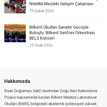
Nitelikli Mesleki Gelişim Çalışması
19 Şubat 2026
Bilkent Okulları Sanatın Gücüyle
Buluştu: Bilkent Senfoni Orkestrası
BELS Konseri
15 Ocak 2026
Hakkımızda
İhsan Doğramacı Vakfı tarafından Doğu İlleri Kalkındırma
Projesi kapsamında kurulan Bilkent Malatya Laboratuvar
Okulları (BiMS), bölgedeki akademik potansiyeli yüksek