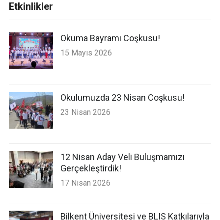
Etkinlikler
Okuma Bayramı Coşkusu!
15 Mayıs 2026
Okulumuzda 23 Nisan Coşkusu!
23 Nisan 2026
12 Nisan Aday Veli Buluşmamızı
Gerçekleştirdik!
17 Nisan 2026
Bilkent Üniversitesi ve BLIS Katkılarıyla