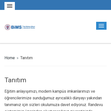
Home
»
Tanıtım
Tanıtım
Eğitim anlayışımızı, modern kampüs imkanlarımızı ve
öğrencilerimize sunduğumuz ayrıcalıklı dünyayı yakından
tanımanız için sizleri okulumuza davet ediyoruz. Randevu