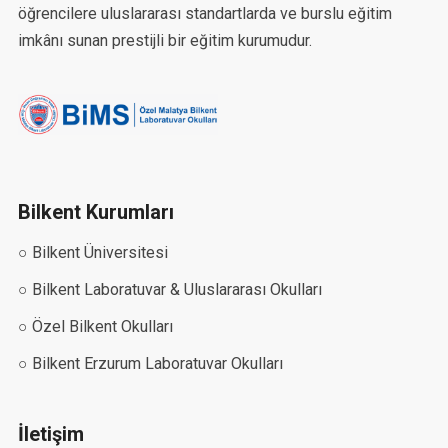
öğrencilere uluslararası standartlarda ve burslu eğitim
imkânı sunan prestijli bir eğitim kurumudur.
Bilkent Kurumları
○ Bilkent Üniversitesi
○ Bilkent Laboratuvar & Uluslararası Okulları
○ Özel Bilkent Okulları
○ Bilkent Erzurum Laboratuvar Okulları
İletişim