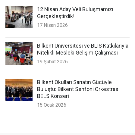
12 Nisan Aday Veli Buluşmamızı
Gerçekleştirdik!
17 Nisan 2026
Bilkent Üniversitesi ve BLIS Katkılarıyla
Nitelikli Mesleki Gelişim Çalışması
19 Şubat 2026
Bilkent Okulları Sanatın Gücüyle
Buluştu: Bilkent Senfoni Orkestrası
BELS Konseri
15 Ocak 2026