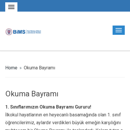
Home
»
Okuma Bayramı
Okuma Bayramı
1. Sınıflarımızın Okuma Bayramı Gururu!
İlkokul hayatlarının en heyecanlı basamağında olan 1. sınıf
öğrencilerimiz, aylardır verdikleri büyük emeğin karşılığını