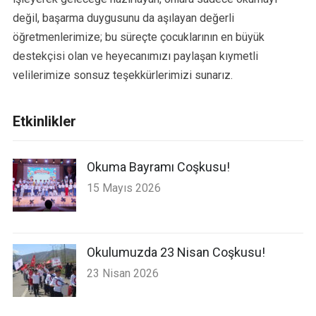
değil, başarma duygusunu da aşılayan değerli
öğretmenlerimize; bu süreçte çocuklarının en büyük
destekçisi olan ve heyecanımızı paylaşan kıymetli
velilerimize sonsuz teşekkürlerimizi sunarız.
Etkinlikler
Okuma Bayramı Coşkusu!
15 Mayıs 2026
Okulumuzda 23 Nisan Coşkusu!
23 Nisan 2026