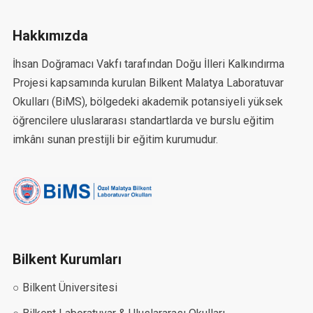
Hakkımızda
İhsan Doğramacı Vakfı tarafından Doğu İlleri Kalkındırma
Projesi kapsamında kurulan Bilkent Malatya Laboratuvar
Okulları (BiMS), bölgedeki akademik potansiyeli yüksek
öğrencilere uluslararası standartlarda ve burslu eğitim
imkânı sunan prestijli bir eğitim kurumudur.
Bilkent Kurumları
○ Bilkent Üniversitesi